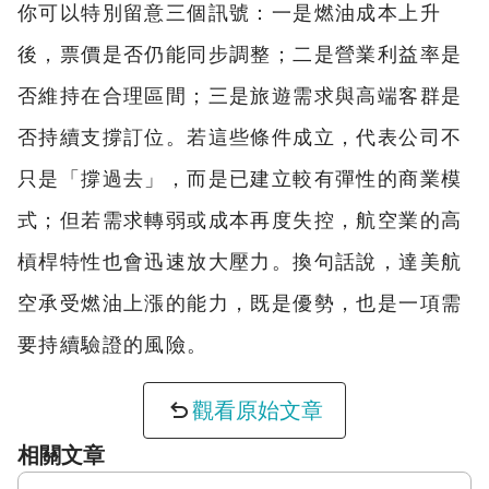
你可以特別留意三個訊號：一是燃油成本上升
後，票價是否仍能同步調整；二是營業利益率是
否維持在合理區間；三是旅遊需求與高端客群是
否持續支撐訂位。若這些條件成立，代表公司不
只是「撐過去」，而是已建立較有彈性的商業模
式；但若需求轉弱或成本再度失控，航空業的高
槓桿特性也會迅速放大壓力。換句話說，達美航
空承受燃油上漲的能力，既是優勢，也是一項需
要持續驗證的風險。
觀看原始文章
相關文章