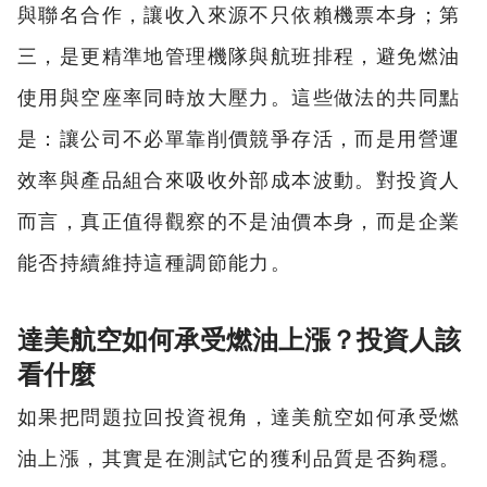
與聯名合作，讓收入來源不只依賴機票本身；第
三，是更精準地管理機隊與航班排程，避免燃油
使用與空座率同時放大壓力。這些做法的共同點
是：讓公司不必單靠削價競爭存活，而是用營運
效率與產品組合來吸收外部成本波動。對投資人
而言，真正值得觀察的不是油價本身，而是企業
能否持續維持這種調節能力。
達美航空如何承受燃油上漲？投資人該
看什麼
如果把問題拉回投資視角，達美航空如何承受燃
油上漲，其實是在測試它的獲利品質是否夠穩。