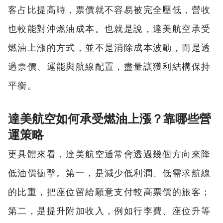
客占比提高時，票價就不容易被完全壓低，營收
也較能對沖燃油成本。也就是說，達美航空承受
燃油上漲的方式，並不是消除成本波動，而是透
過票價、運能與航線配置，盡量讓獲利結構保持
平衡。
達美航空如何承受燃油上漲？靠哪些營
運策略
更具體來看，達美航空通常會透過幾個方向來降
低油價衝擊。第一，是減少低利潤、低需求航線
的比重，把座位留給願意支付較高票價的旅客；
第二，是提升附加收入，例如行李費、座位升等