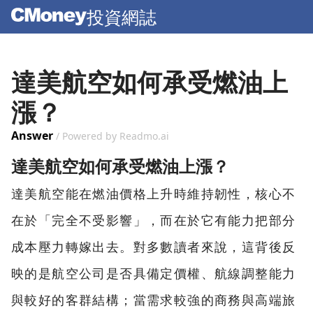
投資網誌
達美航空如何承受燃油上
漲？
Answer
/ Powered by Readmo.ai
達美航空如何承受燃油上漲？
達美航空能在燃油價格上升時維持韌性，核心不
在於「完全不受影響」，而在於它有能力把部分
成本壓力轉嫁出去。對多數讀者來說，這背後反
映的是航空公司是否具備定價權、航線調整能力
與較好的客群結構；當需求較強的商務與高端旅