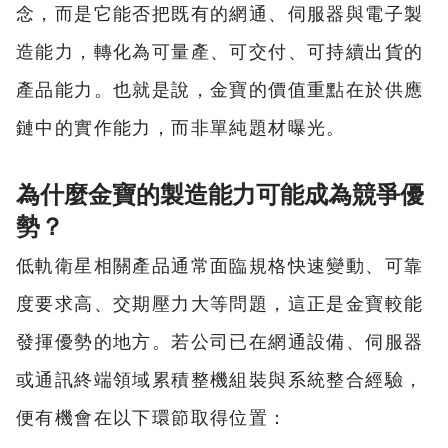
念，而是它能否把既有的網通、伺服器與電子製
造能力，轉化為可量產、可交付、可持續出貨的
產品能力。也就是說，金寶的價值重點在於供應
鏈中的實作能力，而非單純題材曝光。
為什麼金寶的製造能力可能成為競爭優
勢？
低軌衛星相關產品通常面臨規格快速變動、可靠
度要求高、交期壓力大等問題，這正是金寶較能
發揮優勢的地方。若公司已在網通設備、伺服器
或通訊終端領域累積整機組裝與系統整合經驗，
便有機會在以下環節取得位置：