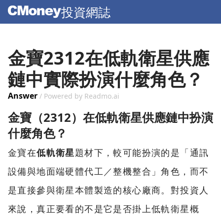
投資網誌
金寶2312在低軌衛星供應
鏈中實際扮演什麼角色？
Answer
/ Powered by Readmo.ai
金寶（2312）在低軌衛星供應鏈中扮演
什麼角色？
金寶在
低軌衛星
題材下，較可能扮演的是「通訊
設備與地面端硬體代工／整機整合」角色，而不
是直接參與衛星本體製造的核心廠商。對投資人
來說，真正要看的不是它是否掛上低軌衛星概