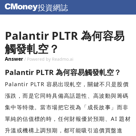
投資網誌
Palantir PLTR 為何容易
觸發軋空？
Answer
/ Powered by Readmo.ai
Palantir PLTR 為何容易觸發軋空？
Palantir PLTR 容易出現軋空，關鍵不只是股價
漲跌，而是它同時具備高話題性、高波動與籌碼
集中等特徵。當市場把它視為「成長故事」而非
單純的估值標的時，任何財報優於預期、AI 題材
升溫或機構上調預期，都可能吸引追價買盤進