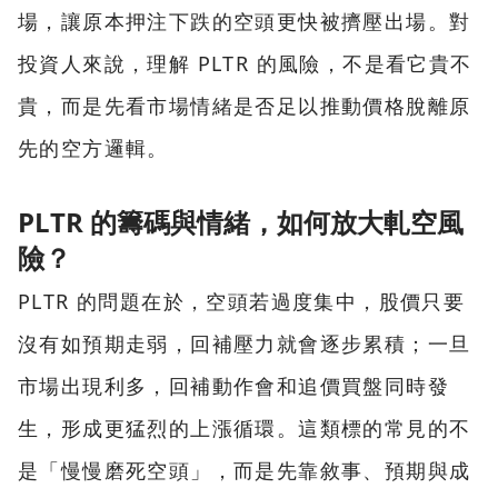
場，讓原本押注下跌的空頭更快被擠壓出場。對
投資人來說，理解 PLTR 的風險，不是看它貴不
貴，而是先看市場情緒是否足以推動價格脫離原
先的空方邏輯。
PLTR 的籌碼與情緒，如何放大軋空風
險？
PLTR 的問題在於，空頭若過度集中，股價只要
沒有如預期走弱，回補壓力就會逐步累積；一旦
市場出現利多，回補動作會和追價買盤同時發
生，形成更猛烈的上漲循環。這類標的常見的不
是「慢慢磨死空頭」，而是先靠敘事、預期與成