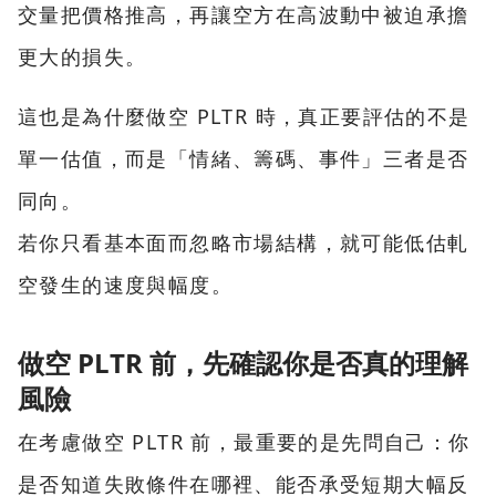
交量把價格推高，再讓空方在高波動中被迫承擔
更大的損失。
這也是為什麼做空 PLTR 時，真正要評估的不是
單一估值，而是「情緒、籌碼、事件」三者是否
同向。
若你只看基本面而忽略市場結構，就可能低估軋
空發生的速度與幅度。
做空 PLTR 前，先確認你是否真的理解
風險
在考慮做空 PLTR 前，最重要的是先問自己：你
是否知道失敗條件在哪裡、能否承受短期大幅反