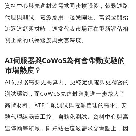
資料中心與先進封裝需求同步擴張後，帶動通路
代理與測試、電源應用一起受關注。當資金開始
追逐這類題材時，通常代表市場正在重新評估相
關企業的成長速度與受惠深度。
AI伺服器與CoWoS為何會帶動安馳的
市場熱度？
AI伺服器需要更高算力、更穩定供電與更精密的
測試環節，而CoWoS先進封裝則進一步放大了
高階材料、ATE自動測試與電源管理的需求。安
馳代理線涵蓋工控、自動化測試、資料中心與高
速傳輸等領域，剛好站在這波需求交會點上，因