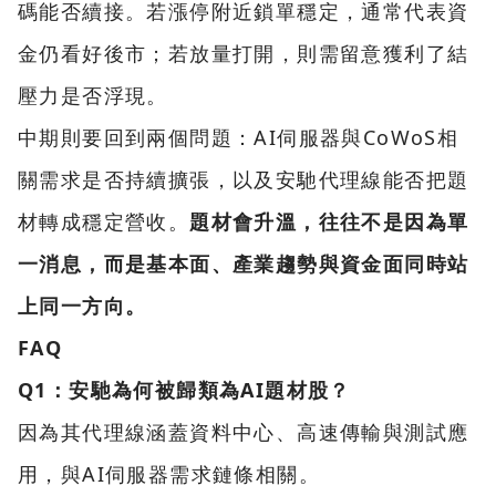
碼能否續接。若漲停附近鎖單穩定，通常代表資
金仍看好後市；若放量打開，則需留意獲利了結
壓力是否浮現。
中期則要回到兩個問題：AI伺服器與CoWoS相
關需求是否持續擴張，以及安馳代理線能否把題
材轉成穩定營收。
題材會升溫，往往不是因為單
一消息，而是基本面、產業趨勢與資金面同時站
上同一方向。
FAQ
Q1：安馳為何被歸類為AI題材股？
因為其代理線涵蓋資料中心、高速傳輸與測試應
用，與AI伺服器需求鏈條相關。