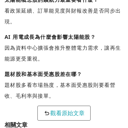
看政策延續、訂單能見度與財報改善是否同步出
現。
AI 用電成長為什麼會影響太陽能股？
因為資料中心擴張會推升整體電力需求，讓再生
能源更受重視。
題材股和基本面受惠股差在哪？
題材股多看市場熱度，基本面受惠股則要看營
收、毛利率與接單。
觀看原始文章
相關文章