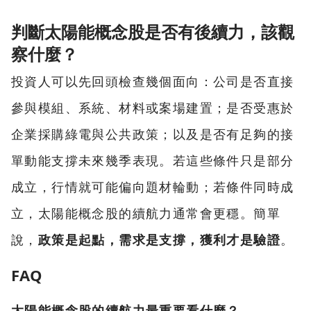
判斷太陽能概念股是否有後續力，該觀
察什麼？
投資人可以先回頭檢查幾個面向：公司是否直接
參與模組、系統、材料或案場建置；是否受惠於
企業採購綠電與公共政策；以及是否有足夠的接
單動能支撐未來幾季表現。若這些條件只是部分
成立，行情就可能偏向題材輪動；若條件同時成
立，太陽能概念股的續航力通常會更穩。簡單
說，
政策是起點，需求是支撐，獲利才是驗證
。
FAQ
太陽能概念股的續航力最重要看什麼？