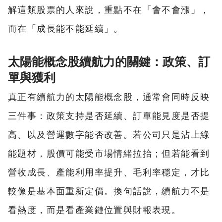
解這類股票的人來說，重點不在「會不會漲」，
而在「成長能不能延續」。
太陽能概念股續航力的關鍵：政策、訂
單與獲利
真正有續航力的太陽能概念股，通常會同時反映
三件事：政策支持是否延續、訂單能見度是否提
高、以及營運數字能否改善。若公司只是沾上綠
能題材，股價可能受市場情緒拉抬；但若能看到
營收成長、產能利用率提升、毛利率穩定，才比
較像是基本面重新定價。換句話說，續航力不是
看熱度，而是看產業鏈位置與財報表現。