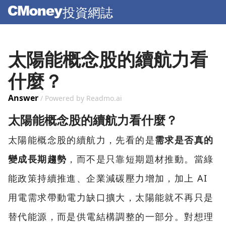
投資網誌
太陽能概念股的續航力看
什麼？
Answer
/ Powered by Readmo.ai
太陽能概念股的續航力看什麼？
太陽能概念股的續航力，先看的是
需求是否真的
變成長期趨勢
，而不是只靠短期題材推動。當綠
能政策持續推進、企業減碳壓力增加，加上 AI
用電需求帶動電力缺口擴大，太陽能就不再只是
替代能源，而是供電結構調整的一部分。對想理