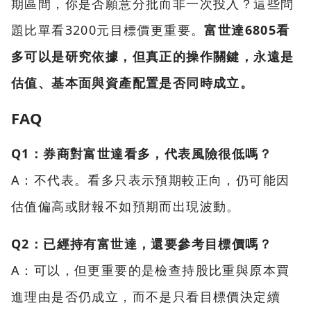
期區間，你是否願意分批而非一次投入？這些問
題比單看3200元目標價更重要。
富世達6805看
多可以是研究依據，但真正的操作關鍵，永遠是
估值、基本面與資產配置是否同時成立。
FAQ
Q1：券商對富世達看多，代表風險很低嗎？
A：不代表。看多只表示預期較正向，仍可能因
估值偏高或財報不如預期而出現波動。
Q2：已經持有富世達，還要參考目標價嗎？
A：可以，但更重要的是檢查持股比重與原本買
進理由是否仍成立，而不是只看目標價決定續