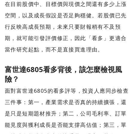
在目前股價中、目標價與現價之間還有多少上漲
空間，以及成長假設是否足夠穩健。若股價已先
行反映高成長預期，未來只要財報稍有不及預
期，就可能引發評價修正，因此「看多」更適合
當作研究起點，而不是直接買進理由。
富世達6805看多背後，該怎麼檢視風
險？
面對富世達6805的看多評等，投資人應同步檢查
三件事：第一，產業需求是否真的持續擴張，還
是只是短期題材推升；第二，公司毛利率、訂單
能見度與獲利成長是否能支撐高估值；第三，單