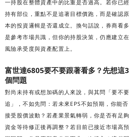
一持股在整體資產中的比重是否過高。若你已經
持有部位，重點不是追著目標價跑，而是確認原
本的投資邏輯是否還成立。換句話說，券商看多
是參考市場共識，但你的持股決策，仍應建立在
風險承受度與資產配置上。
富世達6805要不要跟著看多？先想這3
個問題
對尚未持有或想加碼的人來說，與其問「要不要
追」，不如先問：若未來EPS不如預期，你能否
接受股價波動？若產業景氣轉弱，你是否有足夠
資金等待修正後再調整？若目前已接近市場高預